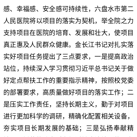
感、幸福感、安全感可持续性，六盘水市第二
人民医院将以项目的落实为契机，举全院之力
支持项目在医院的培育、发展和壮大，使项目
真正惠及人民群众健康。金长江书记对扎实落
实好项目任务提出了三点要求，一是提高政治
站位，持续深入学习贯彻习近平总书记关于做
好定点帮扶工作的重要指示精神，按照校党委
的部署要求，高质量做好项目的落实工作；二
是压实工作责任，坚持长期主义，勤于对项目
进行更加科学的调研，精确化配置相关设备，
夯实项目长期发展的基础；三是弘扬奉献精