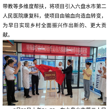
带教等多维度帮扶，将项目引入六盘水市第二
人民医院康复科，使项目由输血向造血转变，
为早日实现乡村全面振兴作出新的、更大贡
献。