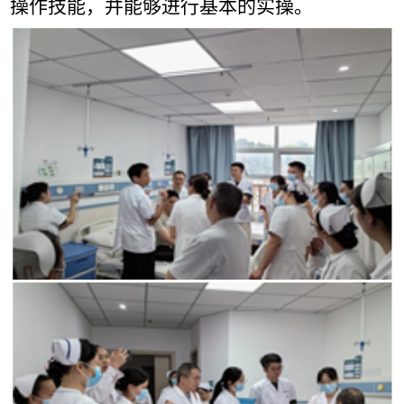
操作技能，并能够进行基本的实操。