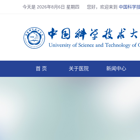
今天是
2026年8月6日 星期四
您好，欢迎来到
中国科学
首 页
关于医院
新闻中心