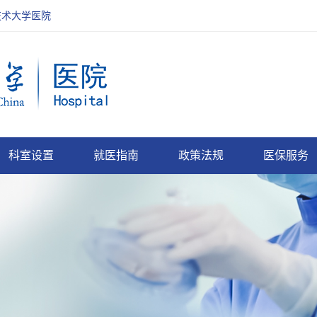
技术大学医院
科室设置
就医指南
政策法规
医保服务