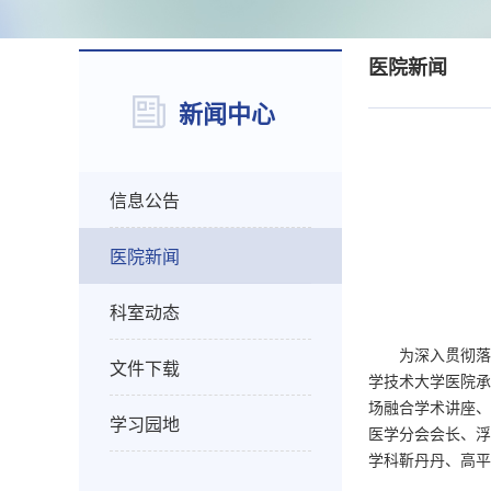
医院新闻
新闻中心
信息公告
医院新闻
科室动态
为深入贯彻落
文件下载
学技术大学医院承
场融合学术讲座、
学习园地
医学分会会长、浮
学科靳丹丹、高平