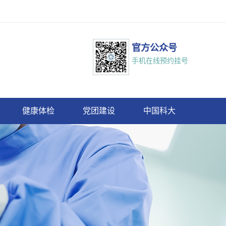
官方公众号
手机在线预约挂号
健康体检
党团建设
中国科大